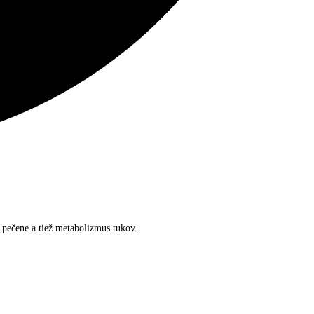
 pečene a tiež metabolizmus tukov.