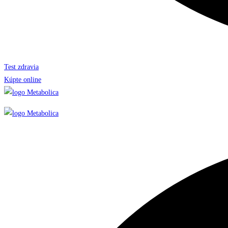
Test zdravia
Kúpte online